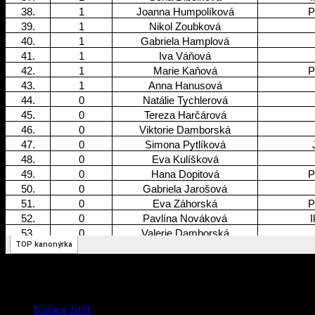
Archives
Květen 2021